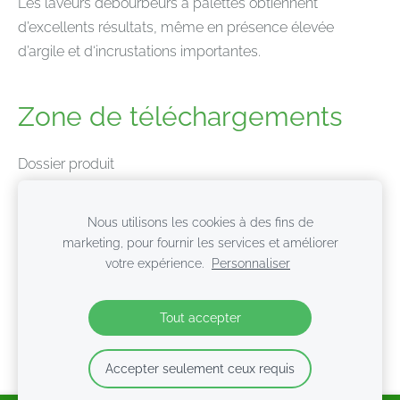
Les laveurs débourbeurs à palettes obtiennent
d’excellents résultats, même en présence élevée
d’argile et d‘incrustations importantes.
Zone de téléchargements
Dossier produit
Données techniques
Nous utilisons les cookies à des fins de
marketing, pour fournir les services et améliorer
votre expérience.
Personnaliser
Cookies
Tout accepter
Accepter seulement ceux requis