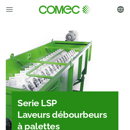
Serie LSP
Laveurs débourbeurs
à palettes