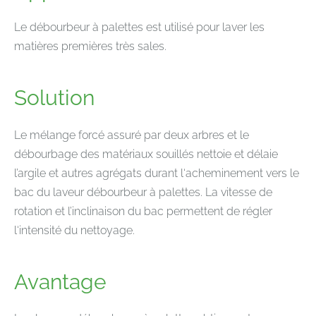
Le débourbeur à palettes est utilisé pour laver les
matières premières très sales.
Solution
Le mélange forcé assuré par deux arbres et le
débourbage des matériaux souillés nettoie et délaie
l’argile et autres agrégats durant l‘acheminement vers le
bac du laveur débourbeur à palettes. La vitesse de
rotation et l’inclinaison du bac permettent de régler
l‘intensité du nettoyage.
Avantage