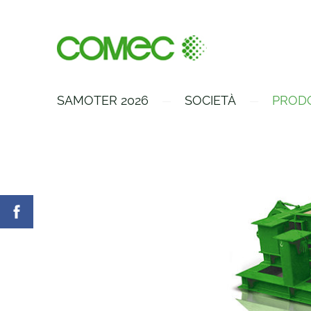
SAMOTER 2026
SOCIETÀ
PROD