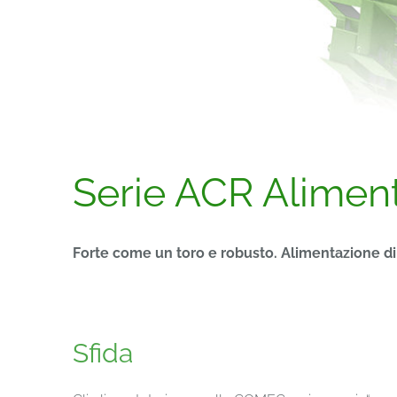
Serie ACR Alimenta
Forte come un toro e robusto. Alimentazione di 
Sfida