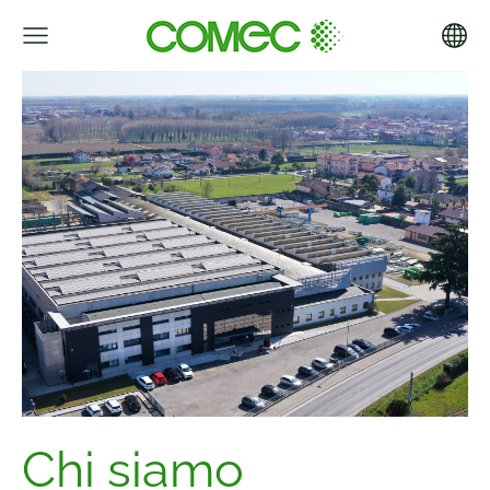
Chi siamo