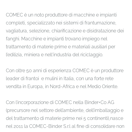
COMEC è un noto produttore di macchine e impianti
completi, specializzato nei sistemi di frantumazione,
vagliatura, selezione, chiarificazione e disidratazione dei
fanghi. Macchine e impianti trovano impiego nel
trattamento di materie prime e materiali ausiliari per
l’edilizia, miniera e nell'industria del riciclaggio.
Con oltre 50 anni di esperienza COMEC è un produttore
leader di frantoi e mulini in Italia, con una forte rete
vendita in Europa, in Nord-Africa e nel Medio Oriente.
Con l’incorporazione di COMEC nella Binder+Co AG
(precursore nel settore dell’ambiente, dell’imballaggio e
del trattamento di materie prime nei 5 continenti),nasce
nel 2011 la COMEC-Binder S.r.l al fine di consolidare non