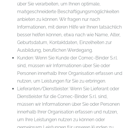
über Sie verarbeiten, um Ihnen optimale,
maßgeschneiderte Beschäftigungsmöglichkeiten
anbieten zu können. Wir fragen nur nach
Informationen, mit deren Hilfe wir Ihnen tatsächlich
besser helfen können, etwa nach wie Name, Alter,
Geburtsdatum, Kontaktdaten, Einzelheiten zur
Ausbildung, beruflichen Werdegang.
Kunden: Wenn Sie Kunde der Comec-Binder S.r.l.
sind, müssen wir Informationen über Sie oder
Personen innerhalb Ihrer Organisation erfassen und
nutzen, um Leistungen für Sie zu erbringen.
Lieferanten/Dienstleister: Wenn Sie Lieferant oder
Dienstleister für die Comec-Binder S.r.l. sind,
müssen wir Informationen über Sie oder Personen
innerhalb Ihrer Organisation erfassen und nutzen,
um Ihre Leistungen nutzen zu können oder
gemeinsam Leistungen für unseren Kunden zu