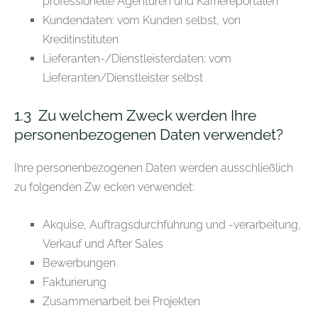
professionelle Agenturen und Karriereportalen
Kundendaten: vom Kunden selbst, von
Kreditinstituten
Lieferanten-/Dienstleisterdaten: vom
Lieferanten/Dienstleister selbst
1.3
Zu welchem Zweck werden Ihre
personenbezogenen Daten verwendet?
Ihre personenbezogenen Daten werden ausschließlich
zu folgenden Zw
ecken verwendet:
Akquise, Auftragsdurchführung und -verarbeitung,
Verkauf und After Sales
Bewerbungen
Fakturierung
Zusammenarbeit bei Projekten