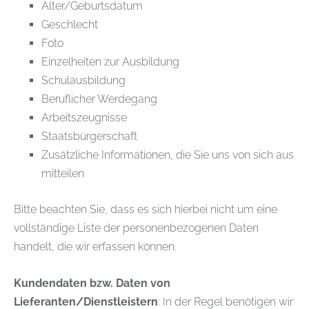
Alter/Geburtsdatum
Geschlecht
Foto
Einzelheiten zur Ausbildung
Schulausbildung
Beruflicher Werdegang
Arbeitszeugnisse
Staatsbürgerschaft
Zusätzliche Informationen, die Sie uns von sich aus
mitteilen
Bitte beachten Sie, dass es sich hierbei nicht um eine
vollständige Liste der personenbezogenen Daten
handelt, die wir erfassen können.
Kundendaten bzw. Daten von
Lieferanten/Dienstleistern
: In der Regel benötigen wir