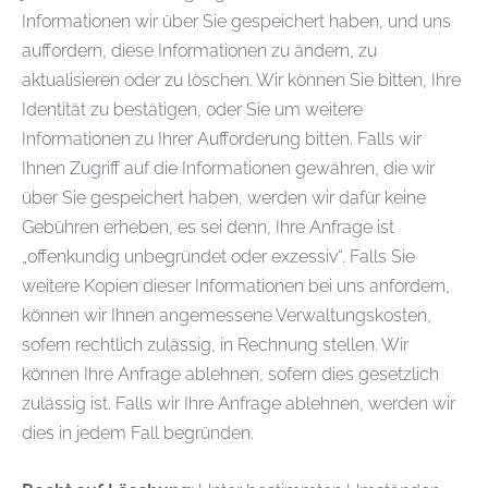
Informationen wir über Sie gespeichert haben, und uns
auffordern, diese Informationen zu ändern, zu
aktualisieren oder zu löschen. Wir können Sie bitten, Ihre
Identität zu bestätigen, oder Sie um weitere
Informationen zu Ihrer Aufforderung bitten. Falls wir
Ihnen Zugriff auf die Informationen gewähren, die wir
über Sie gespeichert haben, werden wir dafür keine
Gebühren erheben, es sei denn, Ihre Anfrage ist
„offenkundig unbegründet oder exzessiv“. Falls Sie
weitere Kopien dieser Informationen bei uns anfordern,
können wir Ihnen angemessene Verwaltungskosten,
sofern rechtlich zulässig, in Rechnung stellen. Wir
können Ihre Anfrage ablehnen, sofern dies gesetzlich
zulässig ist. Falls wir Ihre Anfrage ablehnen, werden wir
dies in jedem Fall begründen.