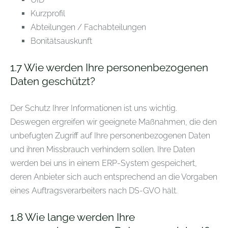
Kurzprofil
Abteilungen / Fachabteilungen
Bonitätsauskunft
1.7 Wie werden Ihre personenbezogenen
Daten geschützt?
Der Schutz Ihrer Informationen ist uns wichtig.
Deswegen ergreifen wir geeignete Maßnahmen, die den
unbefugten Zugriff auf Ihre personenbezogenen Daten
und ihren Missbrauch verhindern sollen. Ihre Daten
werden bei uns in einem ERP-System gespeichert,
deren Anbieter sich auch entsprechend an die Vorgaben
eines Auftragsverarbeiters nach DS-GVO hält.
1.8 Wie lange werden Ihre