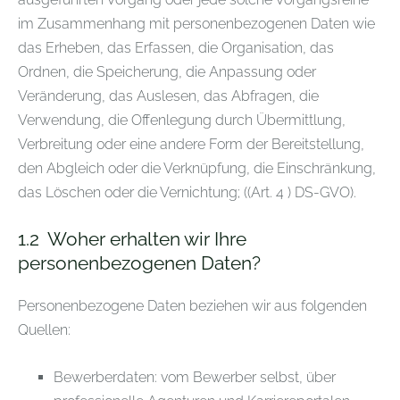
im Zusammenhang mit personenbezogenen Daten wie
das Erheben, das Erfassen, die Organisation, das
Ordnen, die Speicherung, die Anpassung oder
Veränderung, das Auslesen, das Abfragen, die
Verwendung, die Offenlegung durch Übermittlung,
Verbreitung oder eine andere Form der Bereitstellung,
den Abgleich oder die Verknüpfung, die Einschränkung,
das Löschen oder die Vernichtung; ((Art. 4 ) DS-GVO).
1.2
Woher erhalten wir Ihre
personenbezogenen Daten?
Personenbezogene Daten beziehen wir aus folgenden
Quellen:
Bewerberdaten: vom Bewerber selbst, über