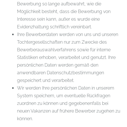
Bewerbung so lange aufbewahrt, wie die
Möglichkeit besteht, dass die Bewerbung von
Interesse sein kann, außer es wurde eine
Evidenzhaltung schriftlich vereinbart.
Ihre Bewerberdaten werden von uns und unseren
Tochtergesellschaften nur zum Zwecke des
Bewerberauswahlverfahrens sowie für interne
Statistiken erhoben, verarbeitet und genutzt. Ihre
persönlichen Daten werden gemäß den
anwendbaren Datenschutzbestimmungen
gespeichert und verarbeitet.
Wir werden Ihre persönlichen Daten in unserem
System speichern, um eventuelle Rückfragen
zuordnen zu können und gegebenenfalls bei
neuen Vakanzen auf frühere Bewerber zugehen zu
können.