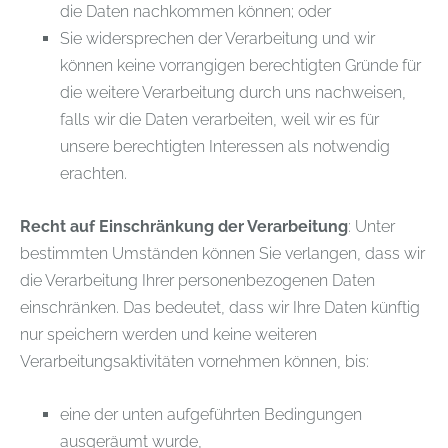
die Daten nachkommen können; oder
Sie widersprechen der Verarbeitung und wir
können keine vorrangigen berechtigten Gründe für
die weitere Verarbeitung durch uns nachweisen,
falls wir die Daten verarbeiten, weil wir es für
unsere berechtigten Interessen als notwendig
erachten.
Recht auf Einschränkung der Verarbeitung
: Unter
bestimmten Umständen können Sie verlangen, dass wir
die Verarbeitung Ihrer personenbezogenen Daten
einschränken. Das bedeutet, dass wir Ihre Daten künftig
nur speichern werden und keine weiteren
Verarbeitungsaktivitäten vornehmen können, bis:
eine der unten aufgeführten Bedingungen
ausgeräumt wurde,