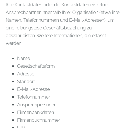
Ihre Kontaktdaten oder die Kontaktdaten einzelner
Ansprechpartner innerhalb Ihrer Organisation (etwa ihre
Namen, Telefonnummern und E-Mail-Adressen), um
eine reibungslose Geschäftsbeziehung zu
gewährleisten. Weitere Informationen, die erfasst
werden:
Name
Gesellschaftsform
Adresse
Standort
E-Mail-Adresse
Telefonnummer
Ansprechpersonen
Firmenbankdaten
Firmenbuchnummer
UID