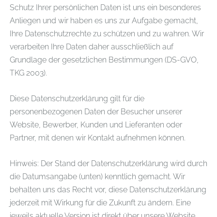
Schutz Ihrer persönlichen Daten ist uns ein besonderes
Anliegen und wir haben es uns zur Aufgabe gemacht,
Ihre Datenschutzrechte zu schützen und zu wahren. Wir
verarbeiten Ihre Daten daher ausschließlich auf
Grundlage der gesetzlichen Bestimmungen (DS-GVO,
TKG 2003).
Diese Datenschutzerklärung gilt für die
personenbezogenen Daten der Besucher unserer
Website, Bewerber, Kunden und Lieferanten oder
Partner, mit denen wir Kontakt aufnehmen können.
Hinweis: Der Stand der Datenschutzerklärung wird durch
die Datumsangabe (unten) kenntlich gemacht. Wir
behalten uns das Recht vor, diese Datenschutzerklärung
jederzeit mit Wirkung für die Zukunft zu ändern. Eine
jeweils aktuelle Version ist direkt über unsere Website