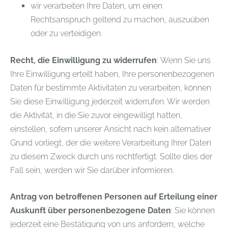
wir verarbeiten Ihre Daten, um einen
Rechtsanspruch geltend zu machen, auszuüben
oder zu verteidigen.
Recht, die Einwilligung zu widerrufen
: Wenn Sie uns
Ihre Einwilligung erteilt haben, Ihre personenbezogenen
Daten für bestimmte Aktivitäten zu verarbeiten, können
Sie diese Einwilligung jederzeit widerrufen. Wir werden
die Aktivität, in die Sie zuvor eingewilligt hatten,
einstellen, sofern unserer Ansicht nach kein alternativer
Grund vorliegt, der die weitere Verarbeitung Ihrer Daten
zu diesem Zweck durch uns rechtfertigt. Sollte dies der
Fall sein, werden wir Sie darüber informieren.
Antrag von betroffenen Personen auf Erteilung einer
Auskunft über personenbezogene Daten
: Sie können
jederzeit eine Bestätigung von uns anfordern, welche