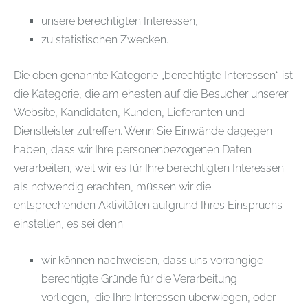
unsere berechtigten Interessen,
zu statistischen Zwecken.
Die oben genannte Kategorie „berechtigte Interessen“ ist
die Kategorie, die am ehesten auf die Besucher unserer
Website, Kandidaten, Kunden, Lieferanten und
Dienstleister zutreffen. Wenn Sie Einwände dagegen
haben, dass wir Ihre personenbezogenen Daten
verarbeiten, weil wir es für Ihre berechtigten Interessen
als notwendig erachten, müssen wir die
entsprechenden Aktivitäten aufgrund Ihres Einspruchs
einstellen, es sei denn:
wir können nachweisen, dass uns vorrangige
berechtigte Gründe für die Verarbeitung
vorliegen, die Ihre Interessen überwiegen, oder