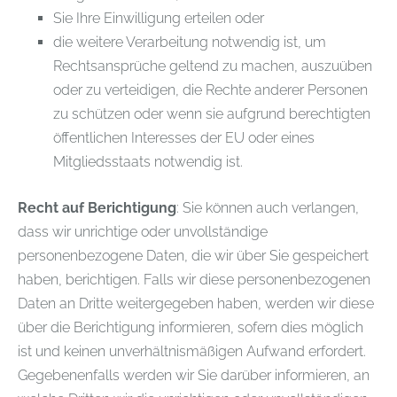
Sie Ihre Einwilligung erteilen oder
die weitere Verarbeitung notwendig ist, um
Rechtsansprüche geltend zu machen, auszuüben
oder zu verteidigen, die Rechte anderer Personen
zu schützen oder wenn sie aufgrund berechtigten
öffentlichen Interesses der EU oder eines
Mitgliedsstaats notwendig ist.
Recht auf Berichtigung
: Sie können auch verlangen,
dass wir unrichtige oder unvollständige
personenbezogene Daten, die wir über Sie gespeichert
haben, berichtigen. Falls wir diese personenbezogenen
Daten an Dritte weitergegeben haben, werden wir diese
über die Berichtigung informieren, sofern dies möglich
ist und keinen unverhältnismäßigen Aufwand erfordert.
Gegebenenfalls werden wir Sie darüber informieren, an