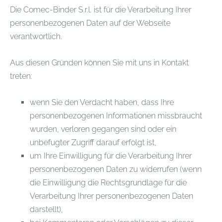
Die Comec-Binder S.r.l. ist für die Verarbeitung Ihrer
personenbezogenen Daten auf der Webseite
verantwortlich.
Aus diesen Gründen können Sie mit uns in Kontakt
treten:
wenn Sie den Verdacht haben, dass Ihre
personenbezogenen Informationen missbraucht
wurden, verloren gegangen sind oder ein
unbefugter Zugriff darauf erfolgt ist,
um Ihre Einwilligung für die Verarbeitung Ihrer
personenbezogenen Daten zu widerrufen (wenn
die Einwilligung die Rechtsgrundlage für die
Verarbeitung Ihrer personenbezogenen Daten
darstellt),