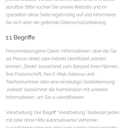
abrufbar. Bitte suchen Sie unsere Website und im
speziellen diese Seite regelmäßig auf und informieren
Sie sich über die geltende Datenschutzerklärung.
1.1
Begriffe
Personenbezogene Daten: Informationen, über die Sie
als Person direkt oder indirekt identifiziert werden
können; „Direkt“ bezeichnet zum Beispiel Ihren Namen,
Ihre Postanschrift, Ihre E-Mail-Adresse und
Telefonnummer oder eine eindeutige Gerätekennung;
„indirekt“ bezeichnet die Kombination mit anderen
Informationen, um Sie zu identifizieren.
Verarbeitung: Der Begriff “Verarbeitung” bedeutet jeden
mit oder ohne Hilfe automatisierter Verfahren
ausgeführten Vorgang oder jede solche Vorgangsreihe