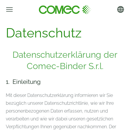
Datenschutz
Datenschutzerklärung der
Comec-Binder S.r.l.
1.
Einleitung
Mit dieser Datenschutzerklärung informieren wir Sie
bezüglich unserer Datenschutzrichtlinie, wie wir Ihre
personenbezogenen Daten erfassen, nutzen und
verarbeiten und wie wir dabei unseren gesetzlichen
Verpflichtungen Ihnen gegenüber nachkommen. Der