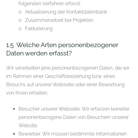
folgenden Verfahren erfasst:
o Aktualisierung der Kontaktdatenbank
o Zusammenarbeit bei Projekten
o Fakturierung
1.5
Welche Arten personenbezogener
Daten werden erfasst?
Wir verarbeiten jene personenbezogenen Daten, die wir
im Rahmen einer Geschäftsbeziehung bzw. eines
Besuchs auf unserer Webseite oder einer Bewerbung
von Ihnen erhalten.
Besucher unserer Webseite: Wir erfassen keinerlei
personenbezogene Daten von Besuchern unserer
Website.
Bewerber: Wir müssen bestimmte Informationen