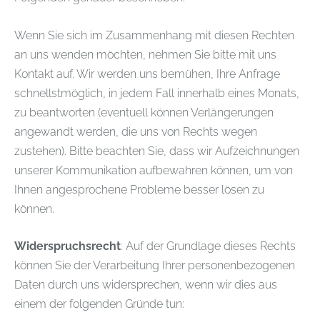
Wenn Sie sich im Zusammenhang mit diesen Rechten
an uns wenden möchten, nehmen Sie bitte mit uns
Kontakt auf. Wir werden uns bemühen, Ihre Anfrage
schnellstmöglich, in jedem Fall innerhalb eines Monats,
zu beantworten (eventuell können Verlängerungen
angewandt werden, die uns von Rechts wegen
zustehen). Bitte beachten Sie, dass wir Aufzeichnungen
unserer Kommunikation aufbewahren können, um von
Ihnen angesprochene Probleme besser lösen zu
können.
Widerspruchsrecht
: Auf der Grundlage dieses Rechts
können Sie der Verarbeitung Ihrer personenbezogenen
Daten durch uns widersprechen, wenn wir dies aus
einem der folgenden Gründe tun: