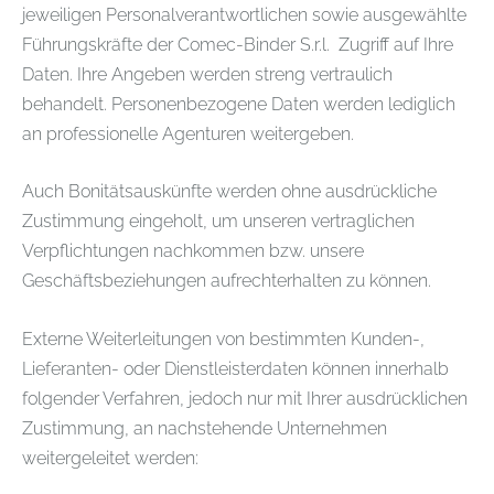
jeweiligen Personalverantwortlichen sowie ausgewählte
Führungskräfte der Comec-Binder S.r.l. Zugriff auf Ihre
Daten. Ihre Angeben werden streng vertraulich
behandelt. Personenbezogene Daten werden lediglich
an professionelle Agenturen weitergeben.
Auch Bonitätsauskünfte werden ohne ausdrückliche
Zustimmung eingeholt, um unseren vertraglichen
Verpflichtungen nachkommen bzw. unsere
Geschäftsbeziehungen aufrechterhalten zu können.
Externe Weiterleitungen von bestimmten Kunden-,
Lieferanten- oder Dienstleisterdaten können innerhalb
folgender Verfahren, jedoch nur mit Ihrer ausdrücklichen
Zustimmung, an nachstehende Unternehmen
weitergeleitet werden: