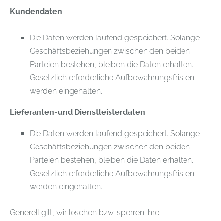
Kundendaten
:
Die Daten werden laufend gespeichert. Solange
Geschäftsbeziehungen zwischen den beiden
Parteien bestehen, bleiben die Daten erhalten.
Gesetzlich erforderliche Aufbewahrungsfristen
werden eingehalten.
Lieferanten-und Dienstleisterdaten
:
Die Daten werden laufend gespeichert. Solange
Geschäftsbeziehungen zwischen den beiden
Parteien bestehen, bleiben die Daten erhalten.
Gesetzlich erforderliche Aufbewahrungsfristen
werden eingehalten.
Generell gilt, wir löschen bzw. sperren Ihre