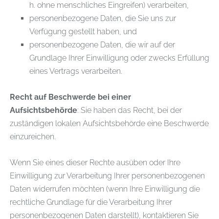
h. ohne menschliches Eingreifen) verarbeiten,
personenbezogene Daten, die Sie uns zur
Verfügung gestellt haben, und
personenbezogene Daten, die wir auf der
Grundlage Ihrer Einwilligung oder zwecks Erfüllung
eines Vertrags verarbeiten.
Recht auf Beschwerde bei einer
Aufsichtsbehörde
: Sie haben das Recht, bei der
zuständigen lokalen Aufsichtsbehörde eine Beschwerde
einzureichen.
Wenn Sie eines dieser Rechte ausüben oder Ihre
Einwilligung zur Verarbeitung Ihrer personenbezogenen
Daten widerrufen möchten (wenn Ihre Einwilligung die
rechtliche Grundlage für die Verarbeitung Ihrer
personenbezogenen Daten darstellt), kontaktieren Sie