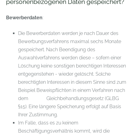
personenbezogenen Daten gespeichert?
Bewerberdaten
:
Die Bewerberdaten werden je nach Dauer des
Bewerbungsverfahrens maximal sechs Monate
gespeichert. Nach Beendigung des
Auswahlverfahrens werden diese – sofern einer
Löschung keine sonstigen berechtigen Interessen
entgegenstehen - wieder gelöscht. Solche
berechtigten Interessen in diesem Sinne sind zum
Beispiel Beweispflichten in einem Verfahren nach
dem Gleichbehandlungsgesetz (GLBG
§15). Eine längere Speicherung erfolgt auf Basis
Ihrer Zustimmung.
Im Falle, dass es zu keinem
Beschäftigungsverhältnis kommt, wird die