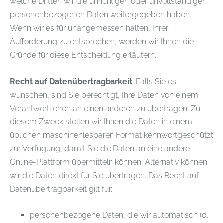
welche Dritten wir die unrichtigen oder unvollständigen
personenbezogenen Daten weitergegeben haben.
Wenn wir es für unangemessen halten, Ihrer
Aufforderung zu entsprechen, werden wir Ihnen die
Gründe für diese Entscheidung erläutern.
Recht auf Datenübertragbarkeit
: Falls Sie es
wünschen, sind Sie berechtigt, Ihre Daten von einem
Verantwortlichen an einen anderen zu übertragen. Zu
diesem Zweck stellen wir Ihnen die Daten in einem
üblichen maschinenlesbaren Format kennwortgeschützt
zur Verfügung, damit Sie die Daten an eine andere
Online-Plattform übermitteln können. Alternativ können
wir die Daten direkt für Sie übertragen. Das Recht auf
Datenübertragbarkeit gilt für:
personenbezogene Daten, die wir automatisch (d.