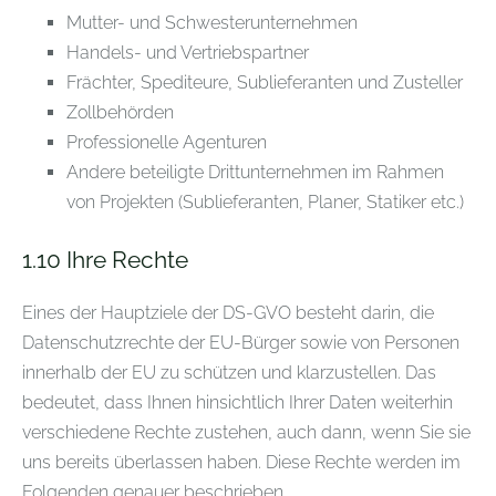
Mutter- und Schwesterunternehmen
Handels- und Vertriebspartner
Frächter, Spediteure, Sublieferanten und Zusteller
Zollbehörden
Professionelle Agenturen
Andere beteiligte Drittunternehmen im Rahmen
von Projekten (Sublieferanten, Planer, Statiker etc.)
1.10
Ihre Rechte
Eines der Hauptziele der DS-GVO besteht darin, die
Datenschutzrechte der EU-Bürger sowie von Personen
innerhalb der EU zu schützen und klarzustellen. Das
bedeutet, dass Ihnen hinsichtlich Ihrer Daten weiterhin
verschiedene Rechte zustehen, auch dann, wenn Sie sie
uns bereits überlassen haben. Diese Rechte werden im
Folgenden genauer beschrieben.