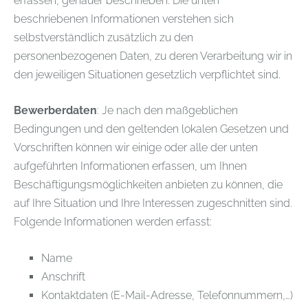
erfassen, genauer beschrieben. Die unten
beschriebenen Informationen verstehen sich
selbstverständlich zusätzlich zu den
personenbezogenen Daten, zu deren Verarbeitung wir in
den jeweiligen Situationen gesetzlich verpflichtet sind.
Bewerberdaten
: Je nach den maßgeblichen
Bedingungen und den geltenden lokalen Gesetzen und
Vorschriften können wir einige oder alle der unten
aufgeführten Informationen erfassen, um Ihnen
Beschäftigungsmöglichkeiten anbieten zu können, die
auf Ihre Situation und Ihre Interessen zugeschnitten sind.
Folgende Informationen werden erfasst:
Name
Anschrift
Kontaktdaten (E-Mail-Adresse, Telefonnummern,…)