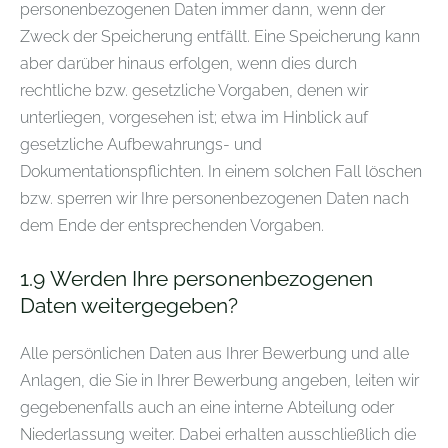
personenbezogenen Daten immer dann, wenn der
Zweck der Speicherung entfällt. Eine Speicherung kann
aber darüber hinaus erfolgen, wenn dies durch
rechtliche bzw. gesetzliche Vorgaben, denen wir
unterliegen, vorgesehen ist; etwa im Hinblick auf
gesetzliche Aufbewahrungs- und
Dokumentationspflichten. In einem solchen Fall löschen
bzw. sperren wir Ihre personenbezogenen Daten nach
dem Ende der entsprechenden Vorgaben.
1.9
Werden Ihre personenbezogenen
Daten weitergegeben?
Alle persönlichen Daten aus Ihrer Bewerbung und alle
Anlagen, die Sie in Ihrer Bewerbung angeben, leiten wir
gegebenenfalls auch an eine interne Abteilung oder
Niederlassung weiter. Dabei erhalten ausschließlich die