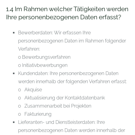
1.4
Im Rahmen welcher Tätigkeiten werden
Ihre personenbezogenen Daten erfasst?
Bewerberdaten: Wir erfassen Ihre
personenbezogenen Daten im Rahmen folgender
Verfahren:
o Bewerbungsverfahren
o Initiativbewerbungen
Kundendaten: Ihre personenbezogenen Daten
werden innerhalb der folgenden Verfahren erfasst:
o Akquise
o Aktualisierung der Kontaktdatenbank
o Zusammenarbeit bei Projekten
o Fakturierung
Lieferanten- und Dienstleisterdaten: Ihre
personenbezogenen Daten werden innerhalb der