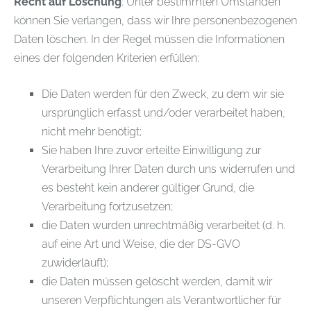
Recht auf Löschung
: Unter bestimmten Umständen
können Sie verlangen, dass wir Ihre personenbezogenen
Daten löschen. In der Regel müssen die Informationen
eines der folgenden Kriterien erfüllen:
Die Daten werden für den Zweck, zu dem wir sie
ursprünglich erfasst und/oder verarbeitet haben,
nicht mehr benötigt;
Sie haben Ihre zuvor erteilte Einwilligung zur
Verarbeitung Ihrer Daten durch uns widerrufen und
es besteht kein anderer gültiger Grund, die
Verarbeitung fortzusetzen;
die Daten wurden unrechtmäßig verarbeitet (d. h.
auf eine Art und Weise, die der DS-GVO
zuwiderläuft);
die Daten müssen gelöscht werden, damit wir
unseren Verpflichtungen als Verantwortlicher für