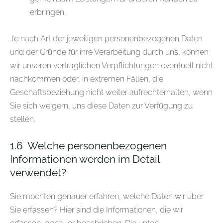
erbringen.
Je nach Art der jeweiligen personenbezogenen Daten
und der Gründe für ihre Verarbeitung durch uns, können
wir unseren vertraglichen Verpflichtungen eventuell nicht
nachkommen oder, in extremen Fällen, die
Geschäftsbeziehung nicht weiter aufrechterhalten, wenn
Sie sich weigern, uns diese Daten zur Verfügung zu
stellen.
1.6
Welche personenbezogenen
Informationen werden im Detail
verwendet?
Sie möchten genauer erfahren, welche Daten wir über
Sie erfassen? Hier sind die Informationen, die wir