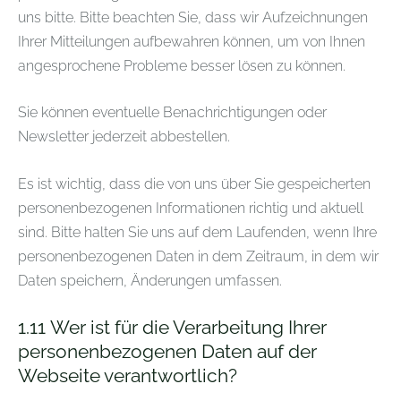
uns bitte. Bitte beachten Sie, dass wir Aufzeichnungen
Ihrer Mitteilungen aufbewahren können, um von Ihnen
angesprochene Probleme besser lösen zu können.
Sie können eventuelle Benachrichtigungen oder
Newsletter jederzeit abbestellen.
Es ist wichtig, dass die von uns über Sie gespeicherten
personenbezogenen Informationen richtig und aktuell
sind. Bitte halten Sie uns auf dem Laufenden, wenn Ihre
personenbezogenen Daten in dem Zeitraum, in dem wir
Daten speichern, Änderungen umfassen.
1.11
Wer ist für die Verarbeitung Ihrer
personenbezogenen Daten auf der
Webseite verantwortlich?