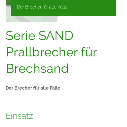
Der Brecher für alle Fälle
Serie SAND
Prallbrecher für
Brechsand
Der Brecher für alle Fälle
Einsatz