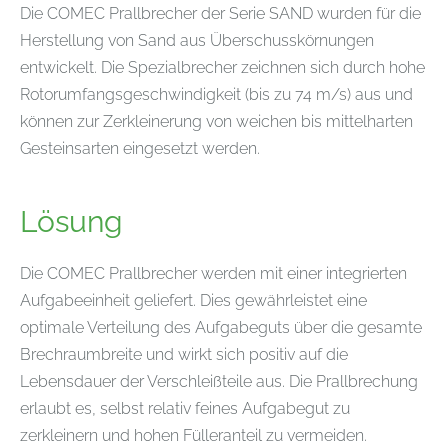
Die COMEC Prallbrecher der Serie SAND wurden für die
Herstellung von Sand aus Überschusskörnungen
entwickelt. Die Spezialbrecher zeichnen sich durch hohe
Rotorumfangsgeschwindigkeit (bis zu 74 m/s) aus und
können zur Zerkleinerung von weichen bis mittelharten
Gesteinsarten eingesetzt werden.
Lösung
Die COMEC Prallbrecher werden mit einer integrierten
Aufgabeeinheit geliefert. Dies gewährleistet eine
optimale Verteilung des Aufgabeguts über die gesamte
Brechraumbreite und wirkt sich positiv auf die
Lebensdauer der Verschleißteile aus. Die Prallbrechung
erlaubt es, selbst relativ feines Aufgabegut zu
zerkleinern und hohen Fülleranteil zu vermeiden.