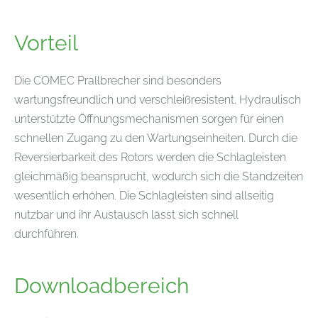
Vorteil
Die COMEC Prallbrecher sind besonders
wartungsfreundlich und verschleißresistent. Hydraulisch
unterstützte Öffnungsmechanismen sorgen für einen
schnellen Zugang zu den Wartungseinheiten. Durch die
Reversierbarkeit des Rotors werden die Schlagleisten
gleichmäßig beansprucht, wodurch sich die Standzeiten
wesentlich erhöhen. Die Schlagleisten sind allseitig
nutzbar und ihr Austausch lässt sich schnell
durchführen.
Downloadbereich