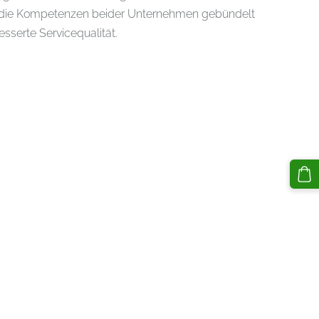
n die Kompetenzen beider Unternehmen gebündelt
sserte Servicequalität.