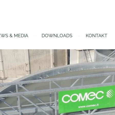
WS & MEDIA
DOWNLOADS
KONTAKT