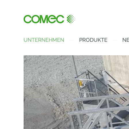
UNTERNEHMEN
PRODUKTE
NE